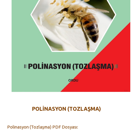
POLİNASYON (TOZLAŞMA)
Polinasyon (Tozlaşma) PDF Dosyası: