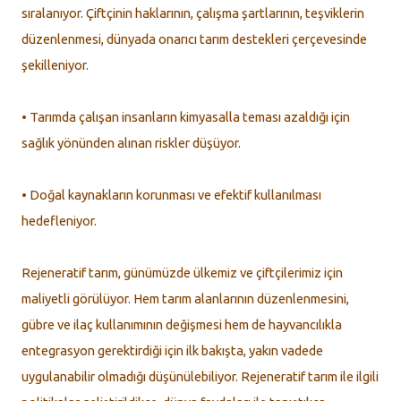
sıralanıyor. Çiftçinin haklarının, çalışma şartlarının, teşviklerin
düzenlenmesi, dünyada onarıcı tarım destekleri çerçevesinde
şekilleniyor.
• Tarımda çalışan insanların kimyasalla teması azaldığı için
sağlık yönünden alınan riskler düşüyor.
• Doğal kaynakların korunması ve efektif kullanılması
hedefleniyor.
Rejeneratif tarım, günümüzde ülkemiz ve çiftçilerimiz için
maliyetli görülüyor. Hem tarım alanlarının düzenlenmesini,
gübre ve ilaç kullanımının değişmesi hem de hayvancılıkla
entegrasyon gerektirdiği için ilk bakışta, yakın vadede
uygulanabilir olmadığı düşünülebiliyor. Rejeneratif tarım ile ilgili