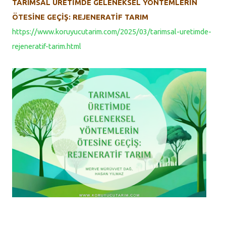
TARIMSAL ÜRETİMDE GELENEKSEL YÖNTEMLERİN
ÖTESİNE GEÇİŞ: REJENERATİF TARIM
https://www.koruyucutarim.com/2025/03/tarimsal-uretimde-
rejeneratif-tarim.html