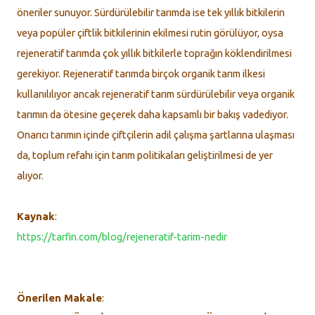
öneriler sunuyor. Sürdürülebilir tarımda ise tek yıllık bitkilerin
veya popüler çiftlik bitkilerinin ekilmesi rutin görülüyor, oysa
rejeneratif tarımda çok yıllık bitkilerle toprağın köklendirilmesi
gerekiyor. Rejeneratif tarımda birçok organik tarım ilkesi
kullanılılıyor ancak rejeneratif tarım sürdürülebilir veya organik
tarımın da ötesine geçerek daha kapsamlı bir bakış vadediyor.
Onarıcı tarımın içinde çiftçilerin adil çalışma şartlarına ulaşması
da, toplum refahı için tarım politikaları geliştirilmesi de yer
alıyor.
Kaynak
:
https://tarfin.com/blog/rejeneratif-tarim-nedir
Önerilen Makale
: