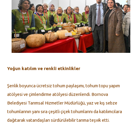
Yoğun katılım ve renkli etkinlikler
Şenlik boyunca ücretsiz tohum paylaşımı, tohum topu yapım
atölyesi ve çimlendirme atölyesi düzenlendi. Bornova
Belediyesi Tarımsal Hizmetler Müdürlüğü, yaz ve kış sebze
tohumlarının yanı sıra çeşitli çiçek tohumlarını da katılımcılara
dağıtarak vatandaşları sürdürülebilir tarıma teşvik etti.