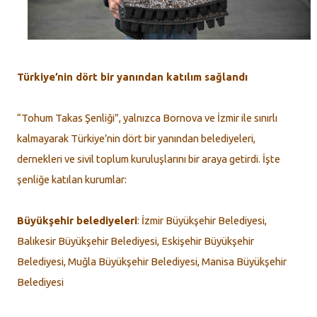
Türkiye’nin dört bir yanından katılım sağlandı
“Tohum Takas Şenliği”, yalnızca Bornova ve İzmir ile sınırlı
kalmayarak Türkiye’nin dört bir yanından belediyeleri,
dernekleri ve sivil toplum kuruluşlarını bir araya getirdi. İşte
şenliğe katılan kurumlar:
Büyükşehir belediyeleri
: İzmir Büyükşehir Belediyesi,
Balıkesir Büyükşehir Belediyesi, Eskişehir Büyükşehir
Belediyesi, Muğla Büyükşehir Belediyesi, Manisa Büyükşehir
Belediyesi