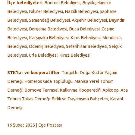
İlçe belediyeleri
: Bodrum Belediyesi, Büyükçekmece
Belediyesi, Nilüfer Belediyesi, Nazilli Belediyesi, Şaphane
Belediyesi, Samandağ Belediyesi, Akşehir Belediyesi, Bayındır
Belediyesi, Bergama Belediyesi, Buca Belediyesi, Çeşme
Belediyesi, Karşıyaka Belediyesi, Kınık Belediyesi, Menderes
Belediyesi, Ödemiş Belediyesi, Seferihisar Belediyesi, Selçuk
Belediyesi, Urla Belediyesi, Kiraz Belediyesi
STK’lar ve kooperatifler
: Turgutlu Doğa Kültür Yaşam
Derneği, Homeros Gıda Topluluğu, Manisa Yerel Tohum
Derneği, Bornova Tarımsal Kalkınma Kooperatifi, Apikoop, Ata
Tohum Takas Derneği, Birlik ve Dayanışma Bahçeleri, Karaot
Derneği
16 Şubat 2025 | Ege Postası