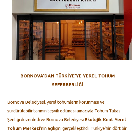
BORNOVA’DAN TÜRKİYE’YE YEREL TOHUM
SEFERBERLİĞİ
Bornova Belediyesi, yerel tohumların korunması ve
sürdürülebilir tarımın teşvik edilmesi amacıyla Tohum Takas
Şenliği düzenledi ve Bornova Belediyesi
Ekolojik Kent Yerel
Tohum Merkezi
’nin açılışını gerçekleştirdi. Türkiye’nin dört bir